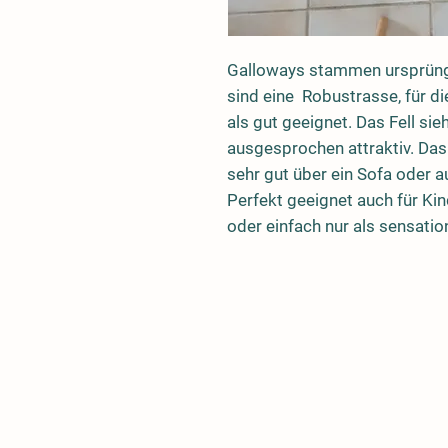
Galloways stammen ursprüngl
sind eine Robustrasse, für di
als gut geeignet. Das Fell sieht
ausgesprochen attraktiv. Das 
sehr gut über ein Sofa oder 
Perfekt geeignet auch für K
oder einfach nur als sensatio