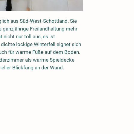
ich aus Süd-West-Schottland. Sie
e ganzjährige Freilandhaltung mehr
 nicht nur toll aus, es ist
dichte lockige Winterfell eignet sich
auch für warme Füße auf dem Boden.
inderzimmer als warme Spieldecke
neller Blickfang an der Wand.